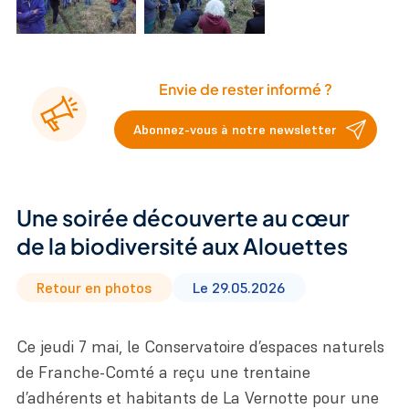
Envie de rester informé ?
Abonnez-vous à notre newsletter
Une soirée découverte au cœur
de la biodiversité aux Alouettes
Retour en photos
Le 29.05.2026
Ce jeudi 7 mai, le Conservatoire d’espaces naturels
de Franche-Comté a reçu une trentaine
d’adhérents et habitants de La Vernotte pour une