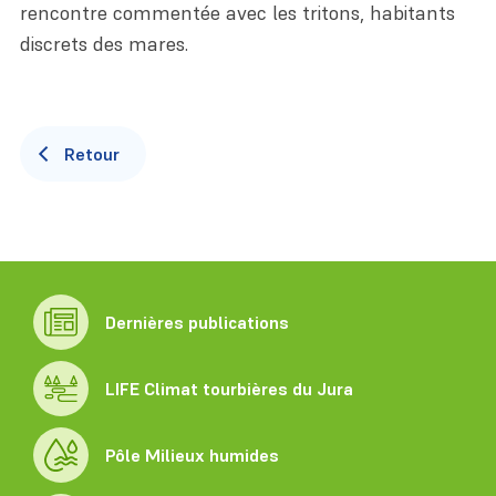
rencontre commentée avec les tritons, habitants
discrets des mares.
Retour
Dernières publications
LIFE Climat tourbières du Jura
Pôle Milieux humides