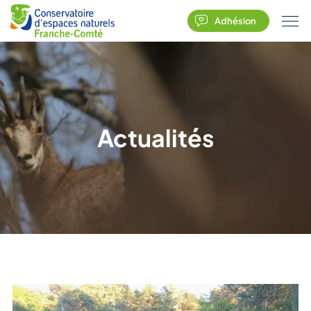
Adhésion
Actualités