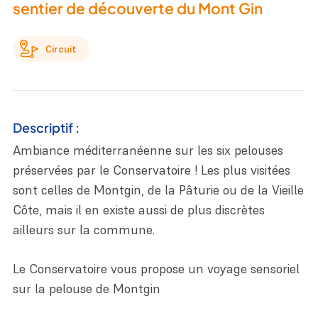
sentier de découverte du Mont Gin
Circuit
Descriptif :
Ambiance méditerranéenne sur les six pelouses
préservées par le Conservatoire ! Les plus visitées
sont celles de Montgin, de la Pâturie ou de la Vieille
Côte, mais il en existe aussi de plus discrètes
ailleurs sur la commune.
Le Conservatoire vous propose un voyage sensoriel
sur la pelouse de Montgin