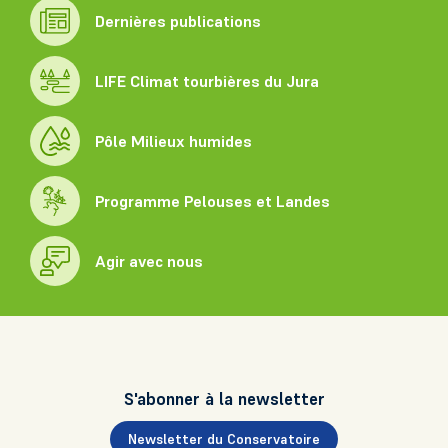
Dernières publications
LIFE Climat tourbières du Jura
Pôle Milieux humides
Programme Pelouses et Landes
Agir avec nous
S'abonner à la newsletter
Newsletter du Conservatoire