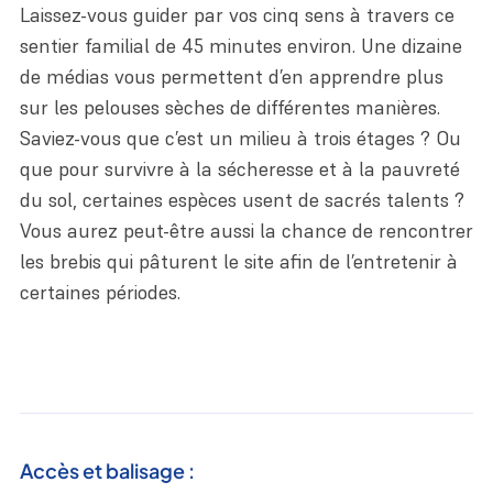
Laissez-vous guider par vos cinq sens à travers ce
sentier familial de 45 minutes environ. Une dizaine
de médias vous permettent d’en apprendre plus
sur les pelouses sèches de différentes manières.
Saviez-vous que c’est un milieu à trois étages ? Ou
que pour survivre à la sécheresse et à la pauvreté
du sol, certaines espèces usent de sacrés talents ?
Vous aurez peut-être aussi la chance de rencontrer
les brebis qui pâturent le site afin de l’entretenir à
certaines périodes.
Accès et balisage :