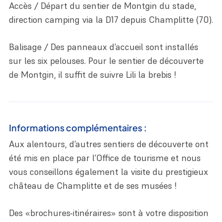
Accès / Départ du sentier de Montgin du stade,
direction camping via la D17 depuis Champlitte (70).
Balisage / Des panneaux d’accueil sont installés
sur les six pelouses. Pour le sentier de découverte
de Montgin, il suffit de suivre Lili la brebis !
Informations complémentaires :
Aux alentours, d’autres sentiers de découverte ont
été mis en place par l’Office de tourisme et nous
vous conseillons également la visite du prestigieux
château de Champlitte et de ses musées !
Des «brochures-itinéraires» sont à votre disposition