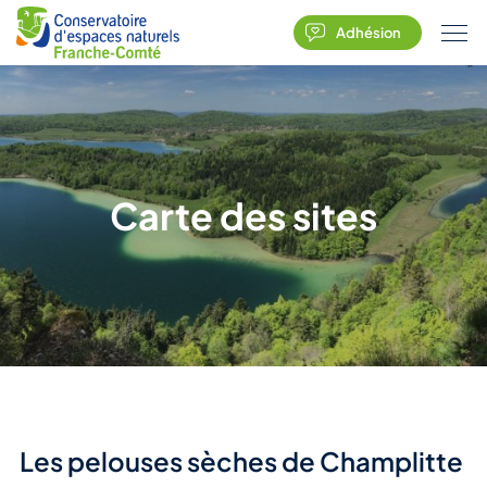
Adhésion
Carte des sites
Les pelouses sèches de Champlitte