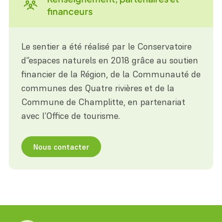
financeurs
Le sentier a été réalisé
par le Conservatoire
d’’espaces naturels en 2018 grâce au soutien
financier de la Région, de la Communauté de
communes des Quatre rivières et de
la
Commune de Champlitte, en partenariat
avec l’Office de tourisme.
Nous contacter