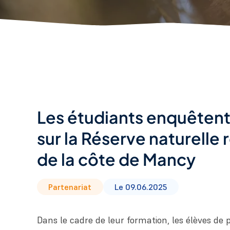
Les étudiants enquêten
sur la Réserve naturelle 
de la côte de Mancy
Partenariat
Le 09.06.2025
Dans le cadre de leur formation, les élèves de