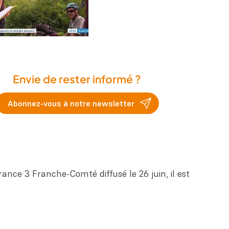
Envie de rester informé ?
Abonnez-vous à notre newsletter
rance 3 Franche-Comté diffusé le 26 juin, il est