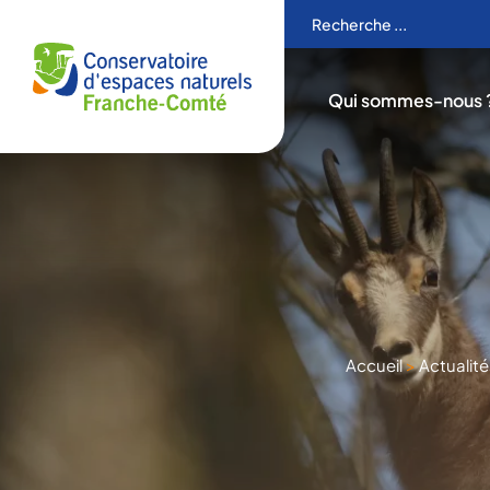
Qui sommes-nous 
Accueil
>
Actualité