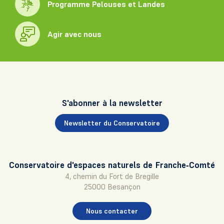
Programme Pelouses et Landes
Agir avec nous
S'abonner à la newsletter
Newsletter du Conservatoire
Conservatoire d'espaces naturels de Franche‑Comté
4, chemin du Fort de Bregille
25000 Besançon
Nous contacter