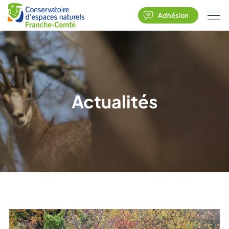
Adhésion
Actualités