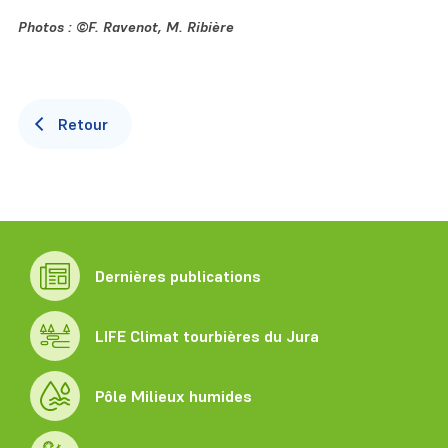
Photos : ©F. Ravenot, M. Ribière
Retour
Dernières publications
LIFE Climat tourbières du Jura
Pôle Milieux humides