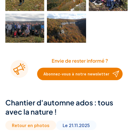
Envie de rester informé ?
Abonnez-vous à notre newsletter
Chantier d'automne ados : tous
avec la nature !
Retour en photos
Le 21.11.2025