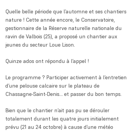
Quelle belle période que l’automne et ses chantiers
nature ! Cette année encore, le Conservatoire,
gestionnaire de la Réserve naturelle nationale du
ravin de Valbois (25), a proposé un chantier aux
jeunes du secteur Loue Lison.
Quinze ados ont répondu à l’appel !
Le programme ? Participer activement à l’entretien
d’une pelouse calcaire sur le plateau de
Chassagne-Saint-Denis… et passer du bon temps.
Bien que le chantier n’ait pas pu se dérouler
totalement durant les quatre jours initialement
prévu (21 au 24 octobre) à cause d’une météo
Particulier