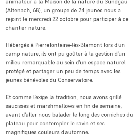
animateur à la Maison de la nature du Sundgau
(Altenach, 68), un groupe de 24 jeunes nous a
rejoint le mercredi 22 octobre pour participer à ce
chantier nature.
Hébergés à Pierrefontaine-lès-Blamont lors d’un
camp nature, ils ont pu goûter à la gestion d’un
milieu remarquable au sein d’un espace naturel
protégé et partager un peu de temps avec les
jeunes bénévoles du Conservatoire.
Et comme l’exige la tradition, nous avons grillé
saucisses et marshmallows en fin de semaine,
avant d’aller nous balader le long des corniches du
plateau pour contempler le ravin et ses
magnifiques couleurs d’automne.