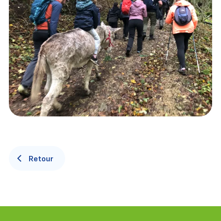
Retour