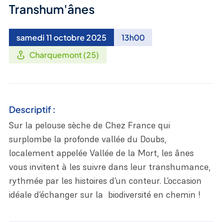
Transhum'ânes
samedi 11 octobre 2025
13h00
Charquemont (25)
Descriptif :
Sur la pelouse sèche de Chez France qui
surplombe la profonde vallée du Doubs,
localement appelée Vallée de la Mort, les ânes
vous invitent à les suivre dans leur transhumance,
rythmée par les histoires d’un conteur. L’occasion
idéale d’échanger sur la biodiversité en chemin !