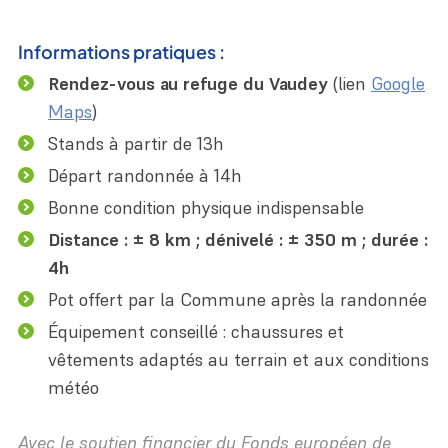
Informations pratiques :
Rendez-vous au refuge du Vaudey
(lien
Google
Maps
)
Stands à partir de 13h
Départ randonnée à 14h
Bonne condition physique indispensable
Distance : ± 8 km ; dénivelé : ± 350 m ; durée :
4h
Pot offert par la Commune après la randonnée
Équipement conseillé : chaussures et
vêtements adaptés au terrain et aux conditions
météo
Avec le soutien financier du Fonds européen de