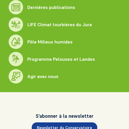
Dernières publications
LIFE Climat tourbières du Jura
Pôle Milieux humides
Programme Pelouses et Landes
Agir avec nous
S'abonner à la newsletter
Newsletter du Conservatoire