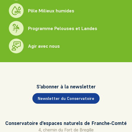
Pôle Milieux humides
Programme Pelouses et Landes
Agir avec nous
S'abonner à la newsletter
Newsletter du Conservatoire
Conservatoire d'espaces naturels de Franche‑Comté
4, chemin du Fort de Bregille