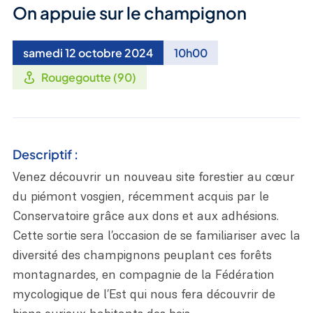
On appuie sur le champignon
samedi 12 octobre 2024
10h00
Rougegoutte (90)
Descriptif :
Venez découvrir un nouveau site forestier au cœur
du piémont vosgien, récemment acquis par le
Conservatoire grâce aux dons et aux adhésions.
Cette sortie sera l’occasion de se familiariser avec la
diversité des champignons peuplant ces forêts
montagnardes, en compagnie de la Fédération
mycologique de l’Est qui nous fera découvrir de