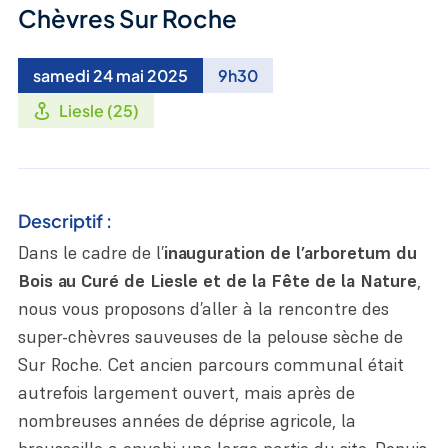
Chèvres Sur Roche
samedi 24 mai 2025
9h30
Liesle (25)
Descriptif :
Dans le cadre de l’
inauguration de l’arboretum du
Bois au Curé de Liesle et de la Fête de la Nature
,
nous vous proposons d’aller à la rencontre des
super-chèvres sauveuses de la pelouse sèche de
Sur Roche. Cet ancien parcours communal était
autrefois largement ouvert, mais après de
nombreuses années de déprise agricole, la