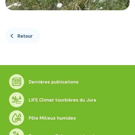
Retour
Dernières publications
LIFE Climat tourbières du Jura
Pôle Milieux humides