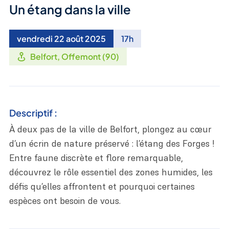
Un étang dans la ville
vendredi 22 août 2025
17h
Belfort, Offemont (90)
Descriptif :
À deux pas de la ville de Belfort, plongez au cœur
d’un écrin de nature préservé : l’étang des Forges !
Entre faune discrète et flore remarquable,
découvrez le rôle essentiel des zones humides, les
défis qu’elles affrontent et pourquoi certaines
espèces ont besoin de vous.