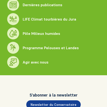
Dernières publications
LIFE Climat tourbières du Jura
Pôle Milieux humides
Programme Pelouses et Landes
Agir avec nous
S'abonner à la newsletter
Newsletter du Conservatoire