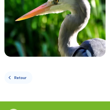
Retour