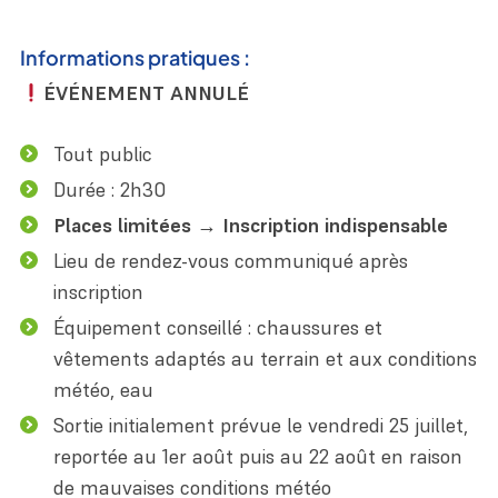
Informations pratiques :
ÉVÉNEMENT ANNULÉ
Tout public
Durée : 2h30
Places limitées → Inscription indispensable
Lieu de rendez-vous communiqué après
inscription
Équipement conseillé : chaussures et
vêtements adaptés au terrain et aux conditions
météo, eau
Sortie initialement prévue le vendredi 25 juillet,
reportée au 1er août puis au 22 août en raison
de mauvaises conditions météo